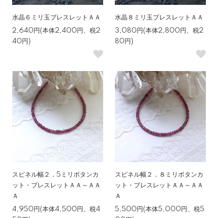
水晶６ミリ玉ブレスレットＡＡ
水晶８ミリ玉ブレスレットＡＡ
2,640円(本体2,400円、税2
3,080円(本体2,800円、税2
40円)
80円)
スピネル幅２．5ミリボタンカ
スピネル幅２．８ミリボタンカ
ット・ブレスレットＡＡ～ＡＡ
ット・ブレスレットＡＡ～ＡＡ
Ａ
Ａ
4,950円(本体4,500円、税4
5,500円(本体5,000円、税5