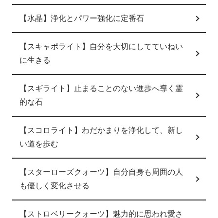
【水晶】浄化とパワー強化に定番石
【スキャポライト】自分を大切にしてていねい
に生きる
【スギライト】止まることのない進歩へ導く霊
的な石
【スコロライト】わだかまりを浄化して、新し
い道を歩む
【スターローズクォーツ】自分自身も周囲の人
も優しく変化させる
【ストロベリークォーツ】魅力的に思われ愛さ