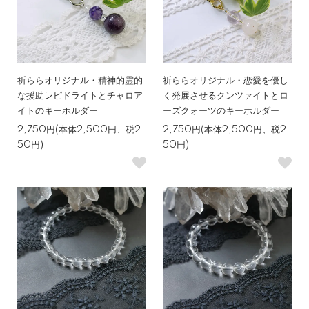
祈ららオリジナル・精神的霊的
祈ららオリジナル・恋愛を優し
な援助レピドライトとチャロア
く発展させるクンツァイトとロ
イトのキーホルダー
ーズクォーツのキーホルダー
2,750円(本体2,500円、税2
2,750円(本体2,500円、税2
50円)
50円)