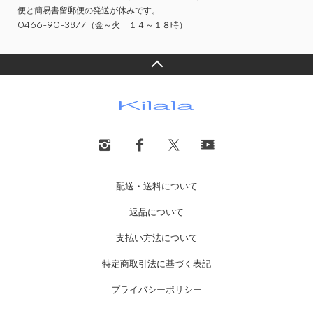
便と簡易書留郵便の発送が休みです。
0466-90-3877（金～火 １４～１８時）
配送・送料について
返品について
支払い方法について
特定商取引法に基づく表記
プライバシーポリシー