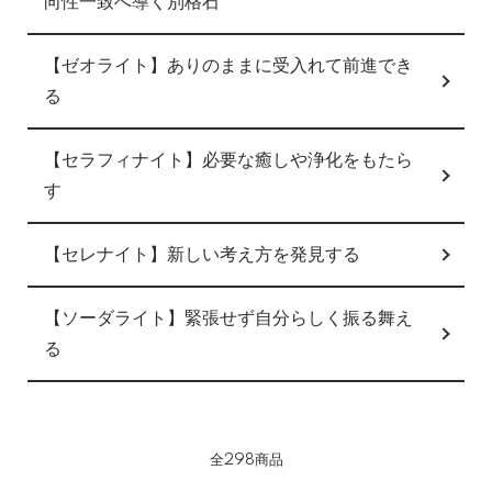
向性一致へ導く別格石
【ゼオライト】ありのままに受入れて前進でき
る
【セラフィナイト】必要な癒しや浄化をもたら
す
【セレナイト】新しい考え方を発見する
【ソーダライト】緊張せず自分らしく振る舞え
る
全298商品