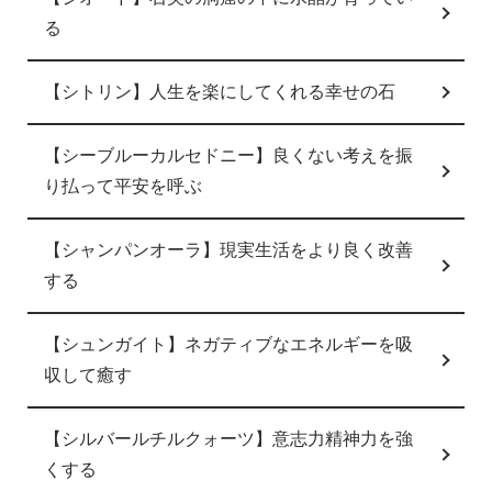
る
【シトリン】人生を楽にしてくれる幸せの石
【シーブルーカルセドニー】良くない考えを振
り払って平安を呼ぶ
【シャンパンオーラ】現実生活をより良く改善
する
【シュンガイト】ネガティブなエネルギーを吸
収して癒す
【シルバールチルクォーツ】意志力精神力を強
くする