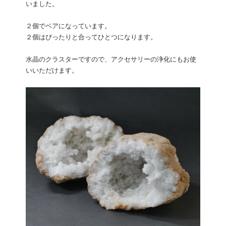
いました。
２個でペアになっています。
２個はぴったりと合ってひとつになります。
水晶のクラスターですので、アクセサリーの浄化にもお使
いいただけます。