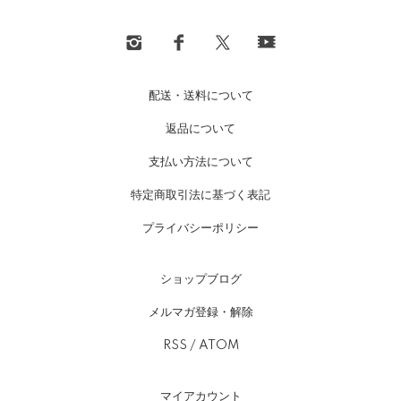
配送・送料について
返品について
支払い方法について
特定商取引法に基づく表記
プライバシーポリシー
ショップブログ
メルマガ登録・解除
RSS
/
ATOM
マイアカウント