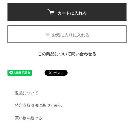
カートに入れる
お気に入りに入れる
この商品について問い合わせる
返品について
特定商取引法に基づく表記
買い物を続ける