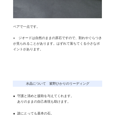
ペアで一点です。
※ ジオードは自然のままの原石ですので、割れやぐらつき
が見られることがあります。はずれて落ちてくる小さなポ
イントがあります。
水晶について 紫野ひかりのリーディング
●
守護と清めと援助を与えてくれます。
ありのままの自己表現も助けます。
●
誰にとっても基本の石。