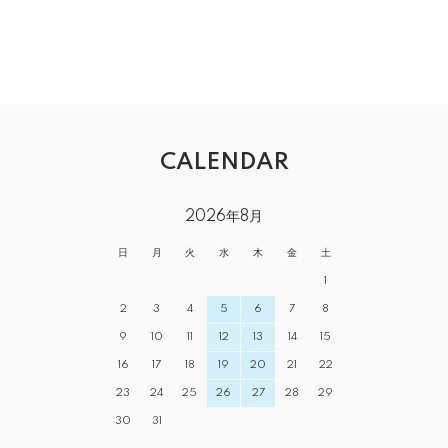
CALENDAR
2026年8月
日
月
火
水
木
金
土
1
2
3
4
5
6
7
8
9
10
11
12
13
14
15
16
17
18
19
20
21
22
23
24
25
26
27
28
29
30
31