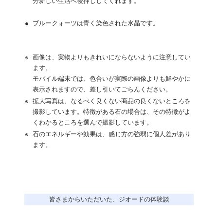
分新しい生活へ後押ししてくれます。
●
ブルークォーツは青く染色された水晶です。
※
画像は、実物よりもきれいにならないように注意してい
ます。
モバイル端末では、色合いが実際の画像よりも鮮やかに
表示されますので、差し引いてごらんください。
※
拡大写真は、なるべく良くない商品の良くないところを
撮影しています。特徴がある石の場合は、その特徴がよ
くわかるところを選んで撮影しています。
※
石のエネルギーや効果は、感じ方の強弱に個人差があり
ます。
皆さまからいただいた、ジオードの体験談