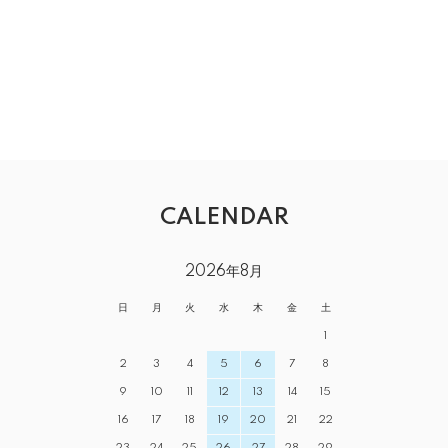
CALENDAR
2026年8月
日
月
火
水
木
金
土
1
2
3
4
5
6
7
8
9
10
11
12
13
14
15
16
17
18
19
20
21
22