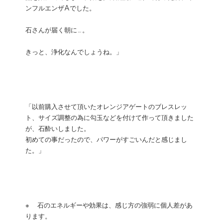
ンフルエンザAでした。
石さんが届く朝に…。
きっと、浄化なんでしょうね。」
「以前購入させて頂いたオレンジアゲートのブレスレッ
ト、サイズ調整の為に勾玉などを付けて作って頂きました
が、石酔いしました。
初めての事だったので、パワーがすごいんだと感じまし
た。」
※ 石のエネルギーや効果は、感じ方の強弱に個人差があ
ります。