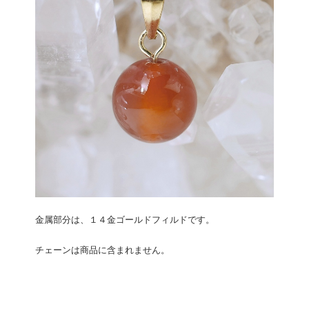
金属部分は、１４金ゴールドフィルドです。
チェーンは商品に含まれません。