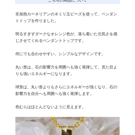
こちらの商品について
非加熱カーネリアンの８ミリ玉ビーズを使って、ペンダン
トトップを作りました。
明るすぎずダークなオレンジ色が、落ち着いた元気さを感
じさせてくれるペンダントトップです。
何にでも合わせやすい、シンプルなデザインです。
丸い形は、石の影響力を周囲へも強く発揮して、見た目よ
りも強いエネルギーになります。
球形は、丸い形よりもさらにエネルギーが強くなり、石の
影響力を自分へも周囲へも強く発揮します。
色むらはほとんどないように見えます。