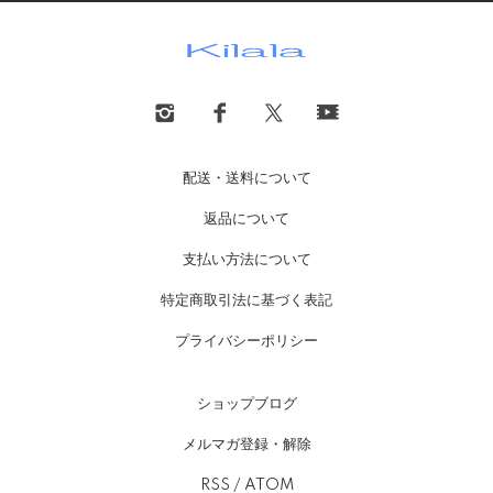
配送・送料について
返品について
支払い方法について
特定商取引法に基づく表記
プライバシーポリシー
ショップブログ
メルマガ登録・解除
RSS
/
ATOM