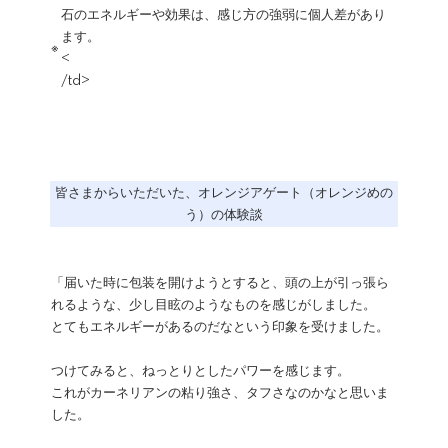
石のエネルギーや効果は、感じ方の強弱に個人差があり
ます。
※
<
/td>
皆さまからいただいた、オレンジアゲート（オレンジめの
う）の体験談
「届いた時に包装を開けようとすると、頭の上が引っ張ら
れるような、少し目眩のようなものを感じがしました。
とてもエネルギーがあるのだなという印象を受けました。
つけてみると、ねっとりとしたパワーを感じます。
これがカーネリアンの粘り強さ、タフさなのかなと思いま
した。