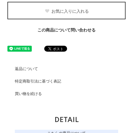
お気に入りに入れる
この商品について問い合わせる
返品について
特定商取引法に基づく表記
買い物を続ける
DETAIL