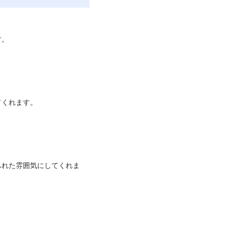
す。
てくれます。
ふれた雰囲気にしてくれま