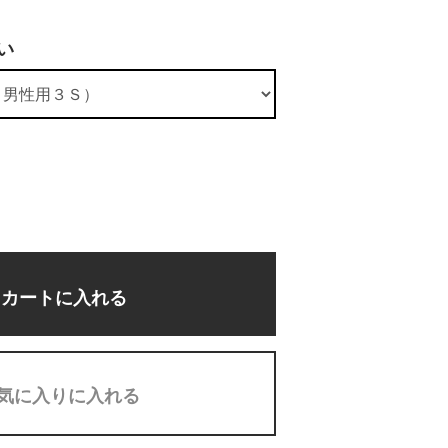
い
カートに入れる
気に入りに入れる