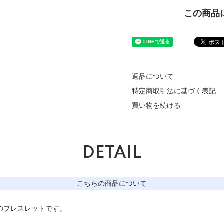
この商品
返品について
特定商取引法に基づく表記
買い物を続ける
DETAIL
こちらの商品について
のブレスレットです。