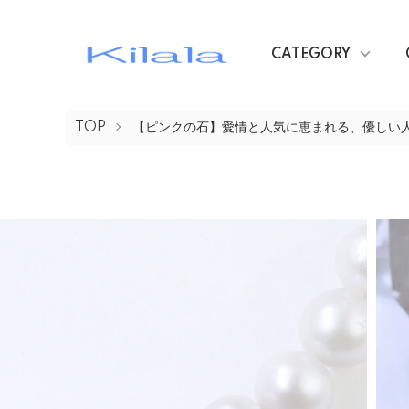
CATEGORY
TOP
【ピンクの石】愛情と人気に恵まれる、優しい