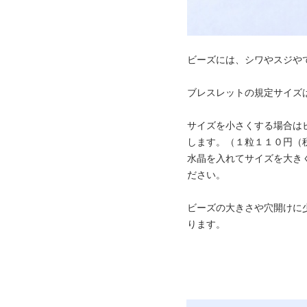
ビーズには、シワやスジや
ブレスレットの規定サイズ
サイズを小さくする場合は
します。（１粒１１０円（
水晶を入れてサイズを大き
ださい。
ビーズの大きさや穴開けに
ります。