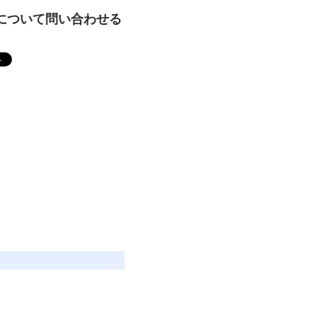
について問い合わせる