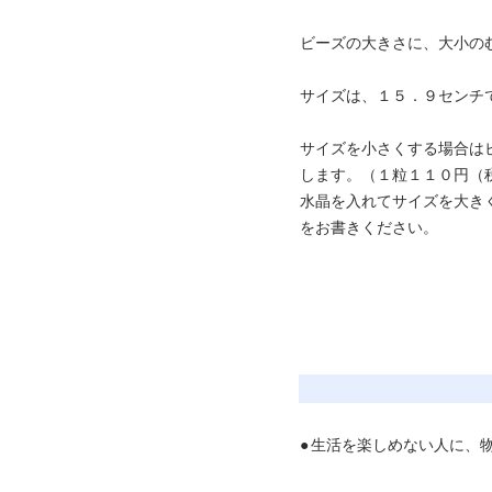
ビーズの大きさに、大小の
サイズは、１５．９センチ
サイズを小さくする場合は
します。（１粒１１０円（
水晶を入れてサイズを大き
をお書きください。
●
生活を楽しめない人に、