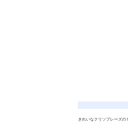
きれいなクリソプレーズの