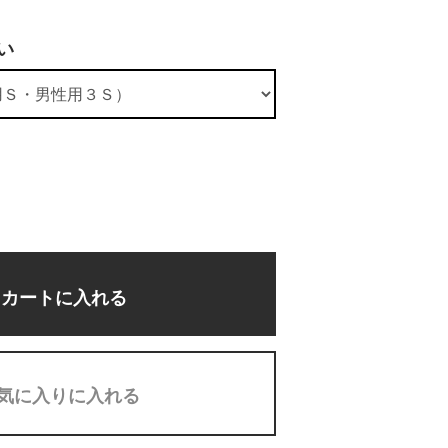
い
カートに入れる
気に入りに入れる