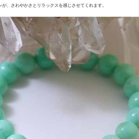
ンが、さわやかさとリラックスを感じさせてくれます。