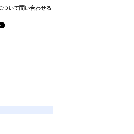
について問い合わせる