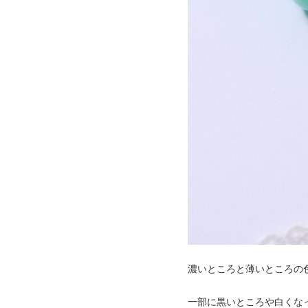
濃いところと薄いところの
一部に黒いところや白くな