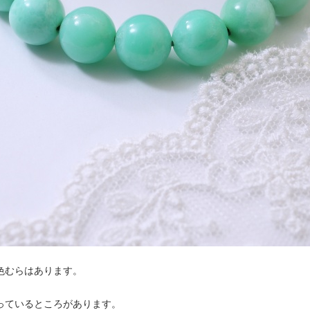
色むらはあります。
っているところがあります。