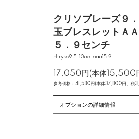
クリソプレーズ９．
玉ブレスレットＡＡ
５．９センチ
chryso9.5-10aa-aaa15.9
17,050円(本体15,500
参考価格：41,580円(本体37,800円、税3,
オプションの詳細情報