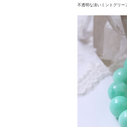
不透明な淡いミントグリー