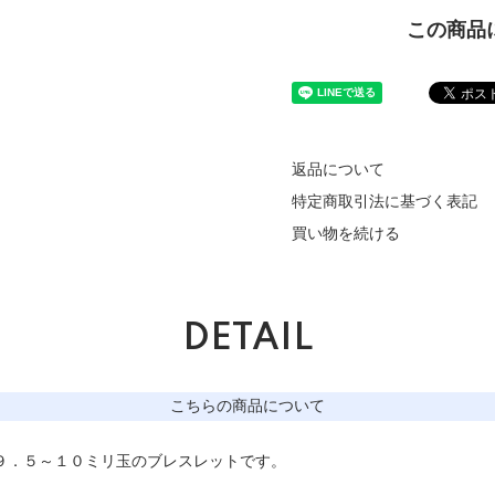
この商品
返品について
特定商取引法に基づく表記
買い物を続ける
DETAIL
こちらの商品について
９．５～１０ミリ玉のブレスレットです。