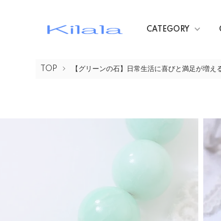
CATEGORY
TOP
【グリーンの石】日常生活に喜びと満足が増え