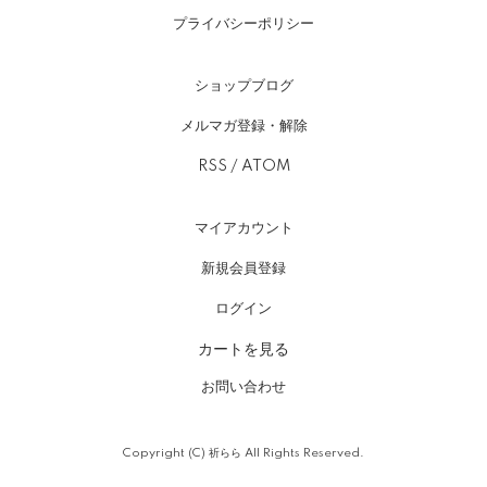
プライバシーポリシー
ショップブログ
メルマガ登録・解除
RSS
/
ATOM
マイアカウント
新規会員登録
ログイン
カートを見る
お問い合わせ
Copyright (C) 祈らら All Rights Reserved.