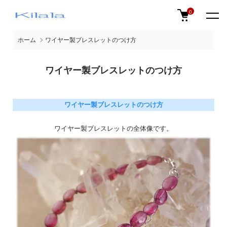
0
ホーム
ワイヤー製ブレスレットのつけ方
ワイヤー製ブレスレットのつけ方
ワイヤー製ブレスレットのつけ方
ワイヤー製ブレスレットの全体像です。