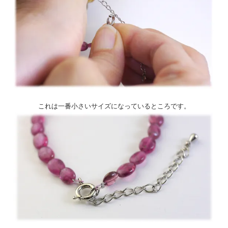
これは一番小さいサイズになっているところです。