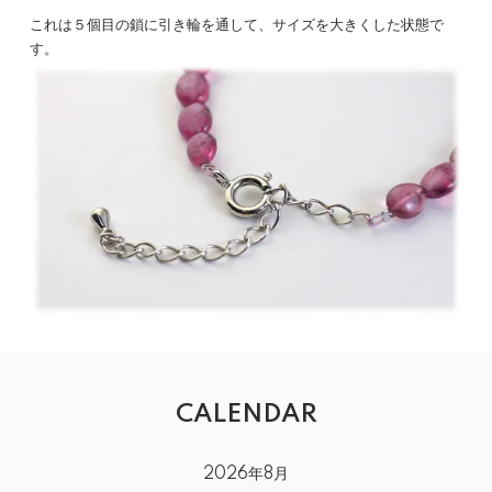
これは５個目の鎖に引き輪を通して、サイズを大きくした状態で
す。
CALENDAR
2026年8月