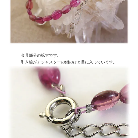
金具部分の拡大です。
引き輪がアジャスターの鎖のひと目に入っています。