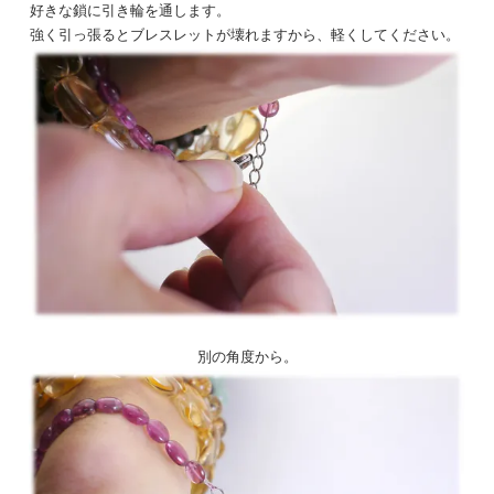
好きな鎖に引き輪を通します。
強く引っ張るとブレスレットが壊れますから、軽くしてください。
別の角度から。