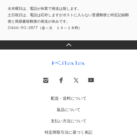
水木曜日は、電話が休業で発送は致します。
土日祝日は、電話は応対しますがポストに入らない普通郵便と特定記録郵
便と簡易書留郵便の発送が休みです。
0466-90-3877（金～火 １４～１８時）
配送・送料について
返品について
支払い方法について
特定商取引法に基づく表記