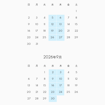
日
月
火
水
木
金
土
1
2
3
4
5
6
7
8
9
10
11
12
13
14
15
16
17
18
19
20
21
22
23
24
25
26
27
28
29
30
31
2026年9月
日
月
火
水
木
金
土
1
2
3
4
5
6
7
8
9
10
11
12
13
14
15
16
17
18
19
20
21
22
23
24
25
26
27
28
29
30