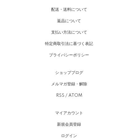
配送・送料について
返品について
支払い方法について
特定商取引法に基づく表記
プライバシーポリシー
ショップブログ
メルマガ登録・解除
RSS
/
ATOM
マイアカウント
新規会員登録
ログイン