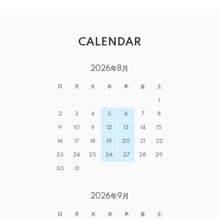
CALENDAR
2026年8月
日
月
火
水
木
金
土
1
2
3
4
5
6
7
8
9
10
11
12
13
14
15
16
17
18
19
20
21
22
23
24
25
26
27
28
29
30
31
2026年9月
日
月
火
水
木
金
土