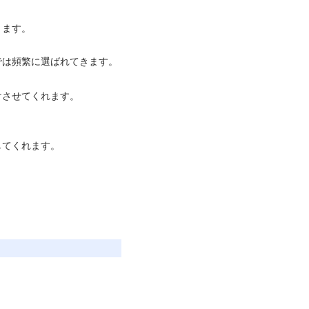
ります。
では頻繁に選ばれてきます。
けさせてくれます。
してくれます。