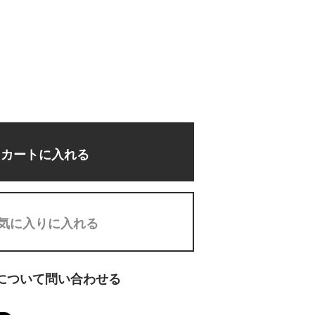
カートに入れる
気に入りに入れる
について問い合わせる