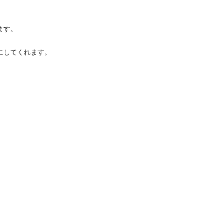
ます。
にしてくれます。