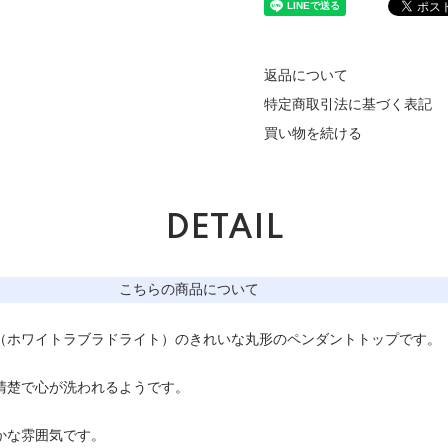
返品について
特定商取引法に基づく表記
買い物を続ける
DETAIL
こちらの商品について
（ホワイトラブラドライト）のきれいな丸形のペンダントトップです。
清楚で心が洗われるようです。
かな雰囲気です。