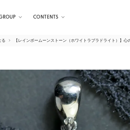
GROUP
CONTENTS
なる
【レインボームーンストーン（ホワイトラブラドライト）】心