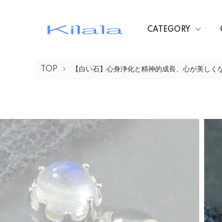
CATEGORY
TOP
【白い石】心身浄化と精神的成長、心が美しく