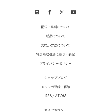
配送・送料について
返品について
支払い方法について
特定商取引法に基づく表記
プライバシーポリシー
ショップブログ
メルマガ登録・解除
RSS
/
ATOM
マイアカウント