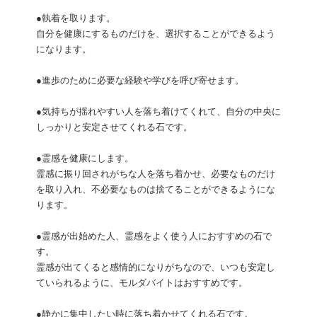
●執着を取ります。
自分を健康にするものだけを、選択することができるよう
になります。
●進歩のために必要な経験や学びを呼び寄せます。
●気持ちが揺れやすい人を落ち着けてくれて、自分の中央に
しっかりと安定させてくれる石です。
●霊感を健康にします。
霊感に振り回されがちな人を落ち着かせ、必要なものだけ
を取り入れ、不必要なものは捨てることができるようにな
ります。
●霊感が出始めた人、霊感をよく使う人におすすめの石で
す。
霊感が出てくると感情的になりがちなので、いつも安定し
ていられるように、モルダバイトはおすすめです。
●静かに集中したい時に落ち着かせてくれる石です。