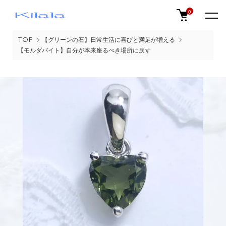
0
TOP
【グリーンの石】日常生活に喜びと満足が増える
【モルダバイト】自分が本来座るべき場所に戻す