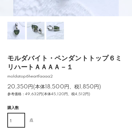
モルダバイト・ペンダントトップ６ミ
リハートＡＡＡＡ－１
moldatop6heartfaaaa2
20,350円(本体18,500円、税1,850円)
参考価格：49,632円(本体45,120円、税4,512円)
購入数
点