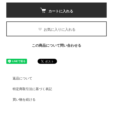
カートに入れる
お気に入りに入れる
この商品について問い合わせる
返品について
特定商取引法に基づく表記
買い物を続ける