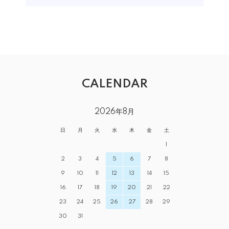
CALENDAR
2026年8月
日
月
火
水
木
金
土
1
2
3
4
5
6
7
8
9
10
11
12
13
14
15
16
17
18
19
20
21
22
23
24
25
26
27
28
29
30
31