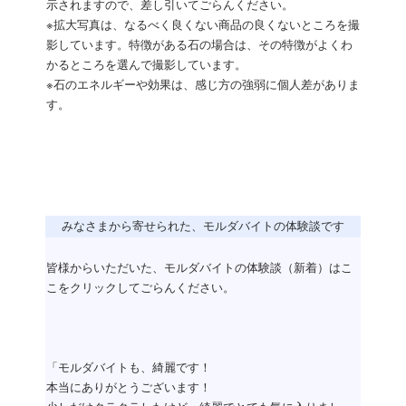
示されますので、差し引いてごらんください。
※拡大写真は、なるべく良くない商品の良くないところを撮
影しています。特徴がある石の場合は、その特徴がよくわ
かるところを選んで撮影しています。
※石のエネルギーや効果は、感じ方の強弱に個人差がありま
す。
みなさまから寄せられた、モルダバイトの体験談です
皆様からいただいた、モルダバイトの体験談（新着）はこ
こをクリックしてごらんください。
「モルダバイトも、綺麗です！
本当にありがとうございます！