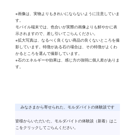
※画像は、実物よりもきれいにならないように注意していま
す。
モバイル端末では、色合いが実際の画像よりも鮮やかに表
示されますので、差し引いてごらんください。
※拡大写真は、なるべく良くない商品の良くないところを撮
影しています。特徴がある石の場合は、その特徴がよくわ
かるところを選んで撮影しています。
※石のエネルギーや効果は、感じ方の強弱に個人差がありま
す。
みなさまから寄せられた、モルダバイトの体験談です
皆様からいただいた、モルダバイトの体験談（新着）はこ
こをクリックしてごらんください。