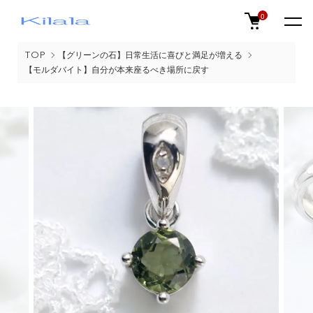
0
TOP
【グリーンの石】日常生活に喜びと満足が増える
【モルダバイト】自分が本来座るべき場所に戻す