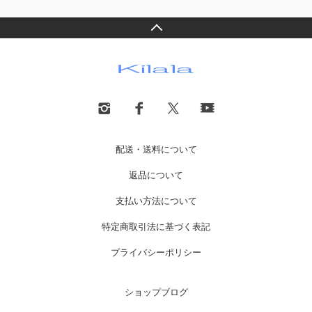
配送・送料について
返品について
支払い方法について
特定商取引法に基づく表記
プライバシーポリシー
ショップブログ