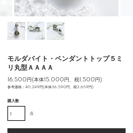
モルダバイト・ペンダントトップ５ミ
リ丸型ＡＡＡＡ
16,500円(本体15,000円、税1,500円)
参考価格：40,249円(本体36,590円、税3,659円)
購入数
点