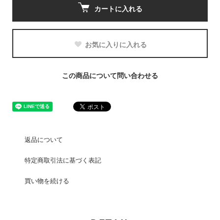
カートに入れる
お気に入りに入れる
この商品について問い合わせる
返品について
特定商取引法に基づく表記
買い物を続ける