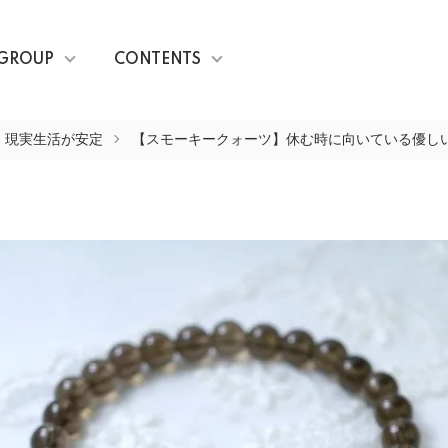
GROUP
CONTENTS
、現実生活が安定
【スモーキークォーツ】休む時に向いている優し