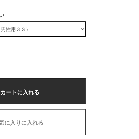
い
カートに入れる
気に入りに入れる