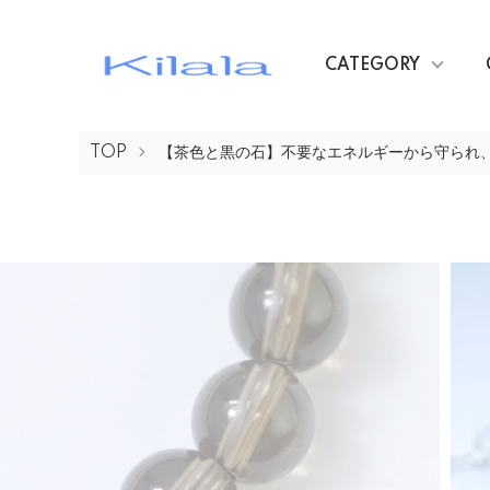
CATEGORY
TOP
【茶色と黒の石】不要なエネルギーから守られ