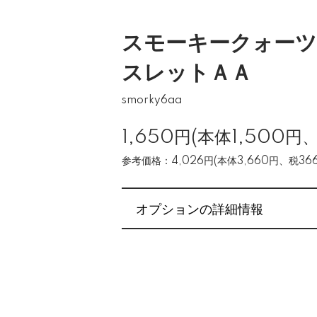
スモーキークォーツ
スレットＡＡ
smorky6aa
1,650円(本体1,500円
参考価格：4,026円(本体3,660円、税366
オプションの詳細情報