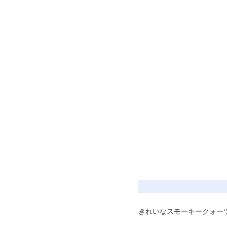
きれいなスモーキークォー