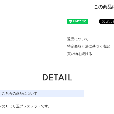
この商品
返品について
特定商取引法に基づく表記
買い物を続ける
DETAIL
こちらの商品について
ツの６ミリ玉ブレスレットです。