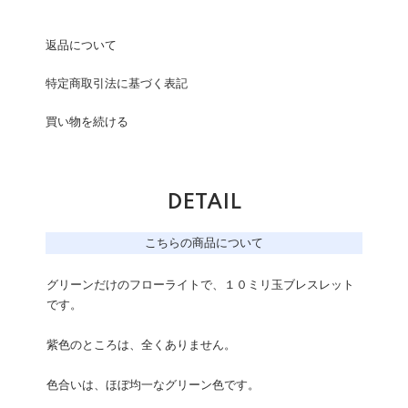
返品について
特定商取引法に基づく表記
買い物を続ける
DETAIL
こちらの商品について
グリーンだけのフローライトで、１０ミリ玉ブレスレット
です。
紫色のところは、全くありません。
色合いは、ほぼ均一なグリーン色です。