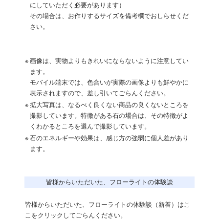
にしていただく必要があります）
その場合は、お作りするサイズを備考欄でおしらせくだ
さい。
※
画像は、実物よりもきれいにならないように注意してい
ます。
モバイル端末では、色合いが実際の画像よりも鮮やかに
表示されますので、差し引いてごらんください。
※
拡大写真は、なるべく良くない商品の良くないところを
撮影しています。特徴がある石の場合は、その特徴がよ
くわかるところを選んで撮影しています。
※
石のエネルギーや効果は、感じ方の強弱に個人差があり
ます。
皆様からいただいた、フローライトの体験談
皆様からいただいた、フローライトの体験談（新着）はこ
こをクリックしてごらんください。