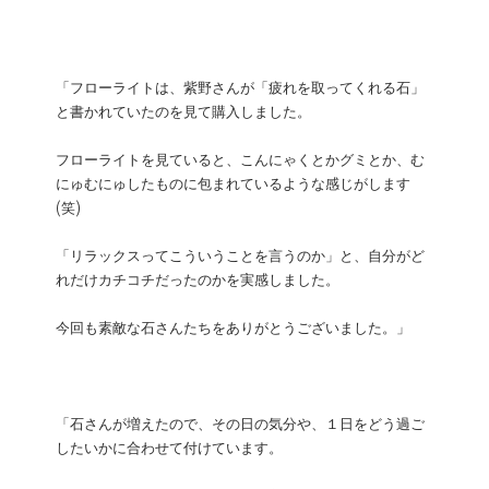
「フローライトは、紫野さんが「疲れを取ってくれる石」
と書かれていたのを見て購入しました。
フローライトを見ていると、こんにゃくとかグミとか、む
にゅむにゅしたものに包まれているような感じがします
(笑)
「リラックスってこういうことを言うのか」と、自分がど
れだけカチコチだったのかを実感しました。
今回も素敵な石さんたちをありがとうございました。」
「石さんが増えたので、その日の気分や、１日をどう過ご
したいかに合わせて付けています。