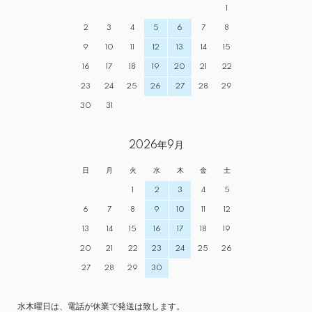
1
2
3
4
5
6
7
8
9
10
11
12
13
14
15
16
17
18
19
20
21
22
23
24
25
26
27
28
29
30
31
2026年9月
日
月
火
水
木
金
土
1
2
3
4
5
6
7
8
9
10
11
12
13
14
15
16
17
18
19
20
21
22
23
24
25
26
27
28
29
30
水木曜日は、電話が休業で発送は致します。