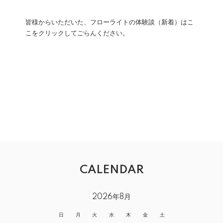
皆様からいただいた、フローライトの体験談（新着）はこ
こをクリックしてごらんください。
CALENDAR
2026年8月
日
月
火
水
木
金
土