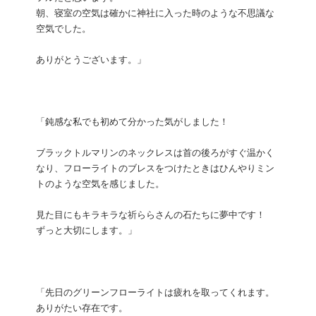
朝、寝室の空気は確かに神社に入った時のような不思議な
空気でした。
ありがとうございます。」
「鈍感な私でも初めて分かった気がしました！
ブラックトルマリンのネックレスは首の後ろがすぐ温かく
なり、フローライトのブレスをつけたときはひんやりミン
トのような空気を感じました。
見た目にもキラキラな祈ららさんの石たちに夢中です！
ずっと大切にします。」
「先日のグリーンフローライトは疲れを取ってくれます。
ありがたい存在です。