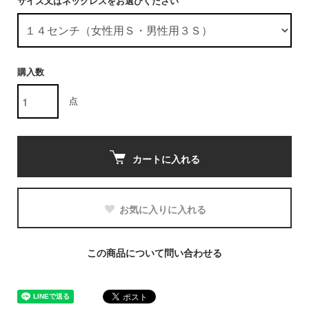
サイズ又はネックレスをお選びください
購入数
点
カートに入れる
お気に入りに入れる
この商品について問い合わせる