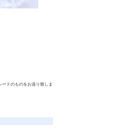
レードのものをお送り致しま