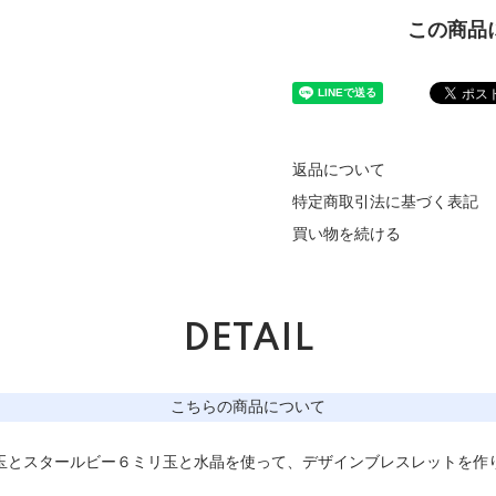
この商品
返品について
特定商取引法に基づく表記
買い物を続ける
DETAIL
こちらの商品について
玉とスタールビー６ミリ玉と水晶を使って、デザインブレスレットを作