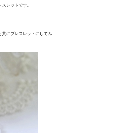
レスレットです。
と共にブレスレットにしてみ