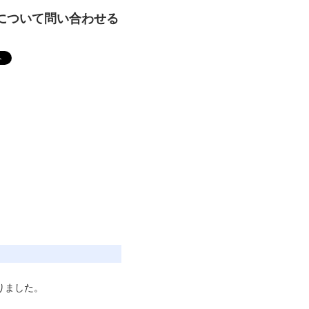
について問い合わせる
りました。