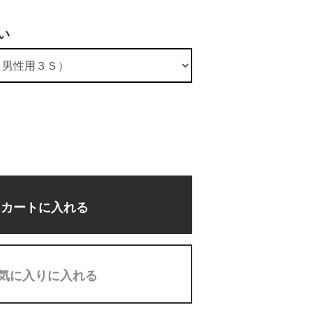
い
カートに入れる
気に入りに入れる