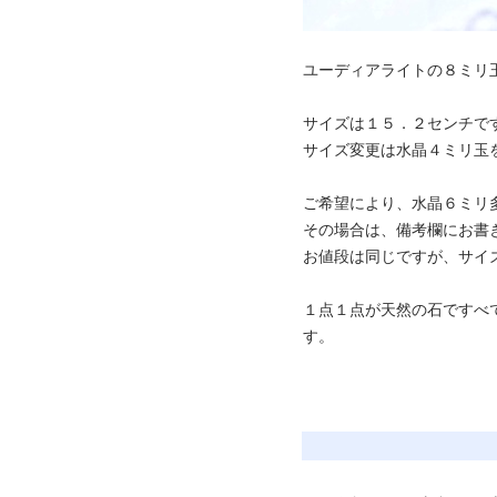
ユーディアライトの８ミリ
サイズは１５．２センチで
サイズ変更は水晶４ミリ玉
ご希望により、水晶６ミリ
その場合は、備考欄にお書
お値段は同じですが、サイ
１点１点が天然の石ですべ
す。