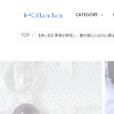
CATEGORY
TOP
【赤い石】希望が実現し、愛や望んだものに囲