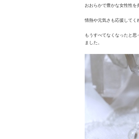
おおらかで豊かな女性性を
情熱や元気さも応援してく
もうすべてなくなったと思
ました。