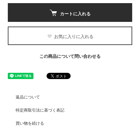
カートに入れる
お気に入りに入れる
この商品について問い合わせる
返品について
特定商取引法に基づく表記
買い物を続ける