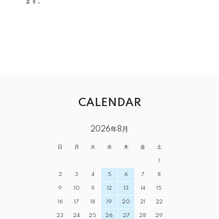
ます。
CALENDAR
2026年8月
日
月
火
水
木
金
土
1
2
3
4
5
6
7
8
9
10
11
12
13
14
15
16
17
18
19
20
21
22
23
24
25
26
27
28
29