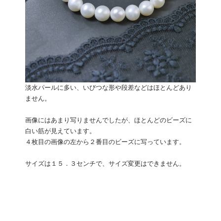
淡水パールに多い、いびつな形や段差などはほとんどあり
ません。
画像にはあまり写りませんでしたが、ほとんどのビーズに
白い筋が見えています。
４枚目の画像の左から２番目のビーズに写っています。
サイズは１５．３センチで、サイズ変更はできません。