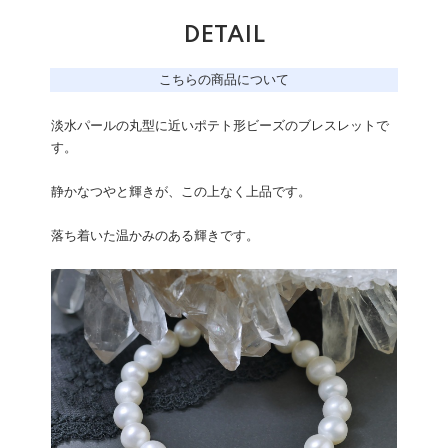
DETAIL
こちらの商品について
淡水パールの丸型に近いポテト形ビーズのブレスレットで
す。
静かなつやと輝きが、この上なく上品です。
落ち着いた温かみのある輝きです。