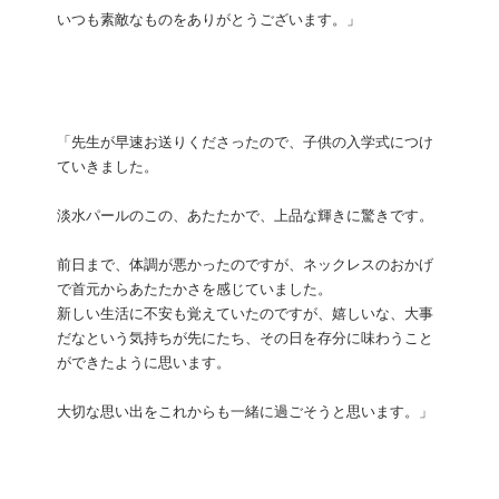
いつも素敵なものをありがとうございます。」
「先生が早速お送りくださったので、子供の入学式につけ
ていきました。
淡水パールのこの、あたたかで、上品な輝きに驚きです。
前日まで、体調が悪かったのですが、ネックレスのおかげ
で首元からあたたかさを感じていました。
新しい生活に不安も覚えていたのですが、嬉しいな、大事
だなという気持ちが先にたち、その日を存分に味わうこと
ができたように思います。
大切な思い出をこれからも一緒に過ごそうと思います。」