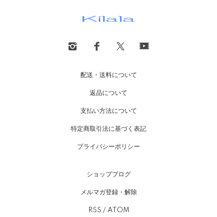
配送・送料について
返品について
支払い方法について
特定商取引法に基づく表記
プライバシーポリシー
ショップブログ
メルマガ登録・解除
RSS
/
ATOM