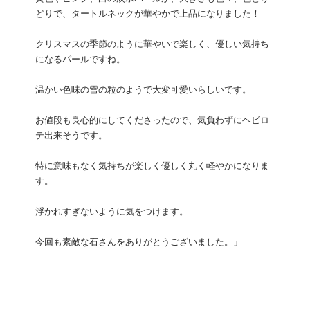
どりで、タートルネックが華やかで上品になりました！
クリスマスの季節のように華やいで楽しく、優しい気持ち
になるパールですね。
温かい色味の雪の粒のようで大変可愛いらしいです。
お値段も良心的にしてくださったので、気負わずにヘビロ
テ出来そうです。
特に意味もなく気持ちが楽しく優しく丸く軽やかになりま
す。
浮かれすぎないように気をつけます。
今回も素敵な石さんをありがとうございました。」