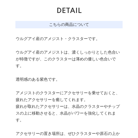
DETAIL
こちらの商品について
ウルグアイ産のアメジスト・クラスターです。
ウルグアイ産のアメジストは、濃くしっかりとした色合い
が特徴ですが、このクラスターは薄めの優しい色合いで
す。
透明感のある紫色です。
アメジストのクラスターにアクセサリーを乗せておくと、
疲れたアクセサリーを癒してくれます。
疲れが取れたアクセサリーは、水晶のクラスターやチップ
スの上に移動させると、水晶がパワーを強化してくれま
す。
アクセサリーの置き場所は、ぜひクラスターや原石の上か