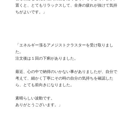
置くと、とてもリラックスして、全身の疲れが抜けて気持
ちがよいです。」
「エネルギー漲るアメジストクラスターを受け取りまし
た。
注文後は１回の下痢がありました。
最近、心の中で納得のいかない事がありましたが、自分で
考えて、細かく丁寧にその時の自分の気持ちを確認した
ら、とても前向きになりました。
素晴らしい波動です。
ありがとうございます。」