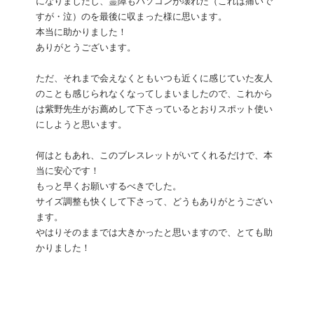
になりましたし、霊障もパソコンが壊れた（これは痛いで
すが・泣）のを最後に収まった様に思います。
本当に助かりました！
ありがとうございます。
ただ、それまで会えなくともいつも近くに感じていた友人
のことも感じられなくなってしまいましたので、これから
は紫野先生がお薦めして下さっているとおりスポット使い
にしようと思います。
何はともあれ、このブレスレットがいてくれるだけで、本
当に安心です！
もっと早くお願いするべきでした。
サイズ調整も快くして下さって、どうもありがとうござい
ます。
やはりそのままでは大きかったと思いますので、とても助
かりました！