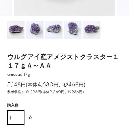
ウルグアイ産アメジストクラスター１
１７ｇＡ～ＡＡ
ameuaa117g
5,148円(本体4,680円、税468円)
参考価格：10,296円(本体9,360円、税936円)
購入数
点