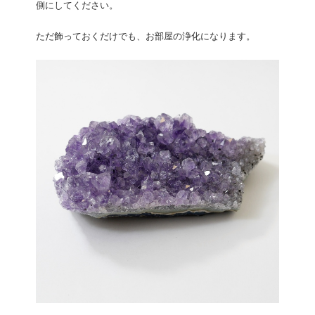
側にしてください。
ただ飾っておくだけでも、お部屋の浄化になります。