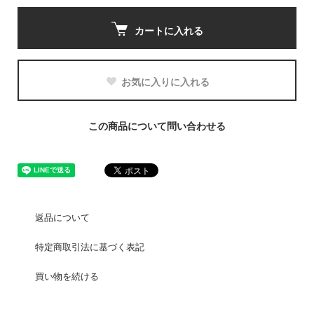
カートに入れる
お気に入りに入れる
この商品について問い合わせる
返品について
特定商取引法に基づく表記
買い物を続ける