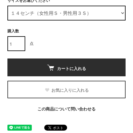
サイズをお選びください
購入数
点
カートに入れる
お気に入りに入れる
この商品について問い合わせる