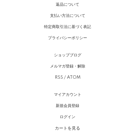
返品について
支払い方法について
特定商取引法に基づく表記
プライバシーポリシー
ショップブログ
メルマガ登録・解除
RSS
/
ATOM
マイアカウント
新規会員登録
ログイン
カートを見る