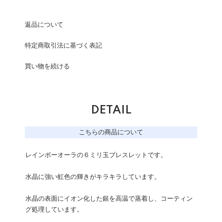
返品について
特定商取引法に基づく表記
買い物を続ける
DETAIL
こちらの商品について
レインボーオーラの６ミリ玉ブレスレットです。
水晶に強い虹色の輝きがキラキラしています。
水晶の表面にイオン化した銀を高温で蒸着し、コーティン
グ処理しています。