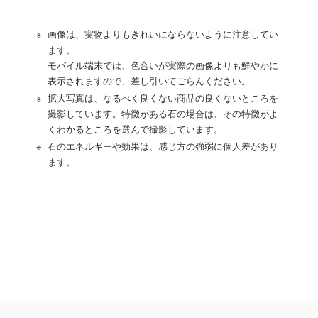
※
画像は、実物よりもきれいにならないように注意してい
ます。
モバイル端末では、色合いが実際の画像よりも鮮やかに
表示されますので、差し引いてごらんください。
※
拡大写真は、なるべく良くない商品の良くないところを
撮影しています。特徴がある石の場合は、その特徴がよ
くわかるところを選んで撮影しています。
※
石のエネルギーや効果は、感じ方の強弱に個人差があり
ます。