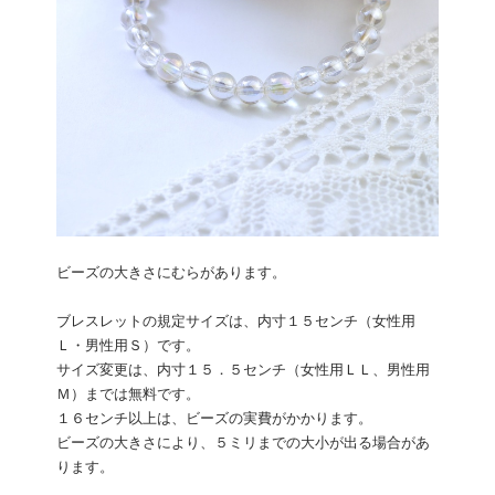
ビーズの大きさにむらがあります。
ブレスレットの規定サイズは、内寸１５センチ（女性用
Ｌ・男性用Ｓ）です。
サイズ変更は、内寸１５．５センチ（女性用ＬＬ、男性用
Ｍ）までは無料です。
１６センチ以上は、ビーズの実費がかかります。
ビーズの大きさにより、５ミリまでの大小が出る場合があ
ります。