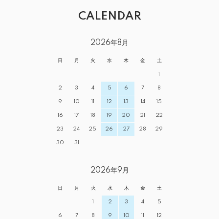
CALENDAR
2026年8月
日
月
火
水
木
金
土
1
2
3
4
5
6
7
8
9
10
11
12
13
14
15
16
17
18
19
20
21
22
23
24
25
26
27
28
29
30
31
2026年9月
日
月
火
水
木
金
土
1
2
3
4
5
6
7
8
9
10
11
12