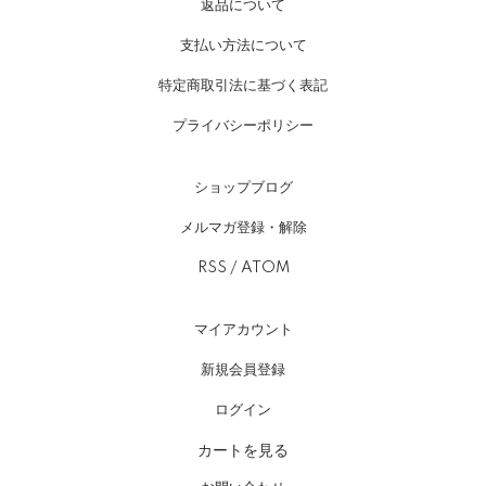
返品について
支払い方法について
特定商取引法に基づく表記
プライバシーポリシー
ショップブログ
メルマガ登録・解除
RSS
/
ATOM
マイアカウント
新規会員登録
ログイン
カートを見る