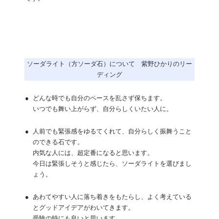
ソーダライト（方ソーダ石）について 紫野ひかりのリー
ディング
●
どんな時でも自分のペースを乱さず保ちます。
いつでも舞い上がらず、自分らしくいたい人に。
●
人前でも緊張感をゆるてくれて、自分らしく振舞うこと
のできる石です。
内気な人には、超定番になると思います。
今日は緊張しそうと感じたら、ソーダライトを選びまし
ょう。
●
あわてやすい人に落ち着きをもたらし、よく考えている
とグッドアイデアがわいてきます。
受験の時にも良いと思います。