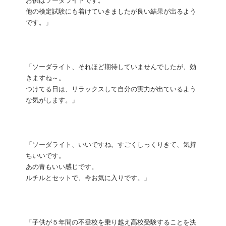
お供はソーダライトです。
他の検定試験にも着けていきましたが良い結果が出るよう
です。」
「ソーダライト、それほど期待していませんでしたが、効
きますね～。
つけてる日は、リラックスして自分の実力が出ているよう
な気がします。」
「ソーダライト、いいですね。すごくしっくりきて、気持
ちいいです。
あの青もいい感じです。
ルチルとセットで、今お気に入りです。」
「子供が５年間の不登校を乗り越え高校受験することを決