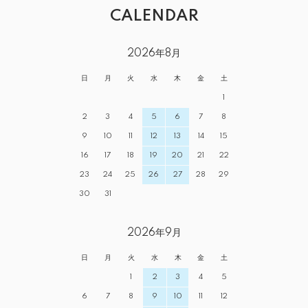
CALENDAR
2026年8月
日
月
火
水
木
金
土
1
2
3
4
5
6
7
8
9
10
11
12
13
14
15
16
17
18
19
20
21
22
23
24
25
26
27
28
29
30
31
2026年9月
日
月
火
水
木
金
土
1
2
3
4
5
6
7
8
9
10
11
12