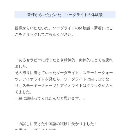
皆様からいただいた、ソーダライトの体験談
皆様からいただいた、ソーダライトの体験談（新着）はこ
こをクリックしてごらんください。
「あるセラピーに行ったとき精神的、肉体的にとても疲れ
ました。
その帰りに着けていったソーダライト、スモーキークォー
ツ、アイオライトを見たら、ソーダライトは白っぽくな
り、スモーキークォーツとアイオライトはクラックが入っ
てました。
一緒に頑張ってくれたんだと思います。」
「力試しに受けた中国語の試験に受かりました！