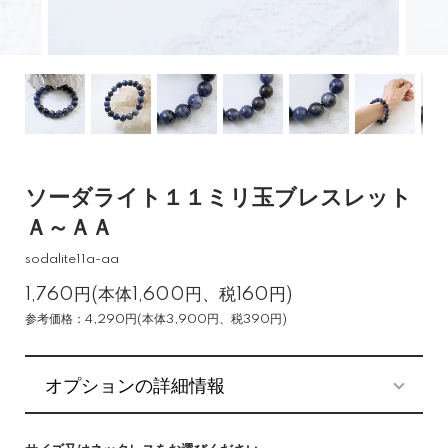
ソーダライト１１ミリ玉ブレスレット
Ａ～ＡＡ
sodalite11a-aa
1,760円(本体1,600円、税160円)
参考価格：4,290円(本体3,900円、税390円)
オプションの詳細情報