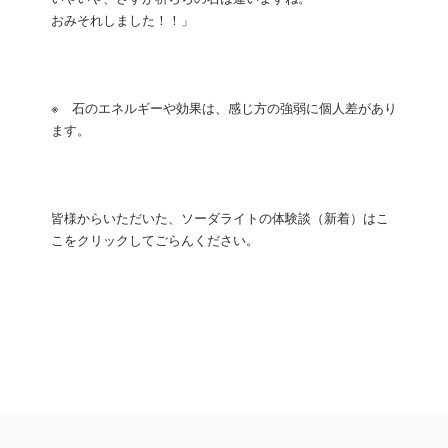
おみそれしました！！」
※ 石のエネルギーや効果は、感じ方の強弱に個人差があり
ます。
皆様からいただいた、ソーダライトの体験談（新着）はこ
こをクリックしてごらんください。