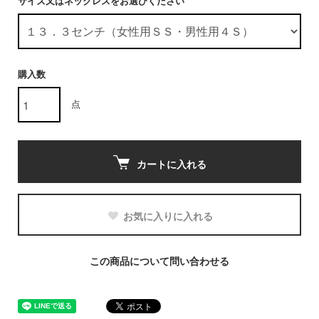
サイズ又はネックレスをお選びください
購入数
点
カートに入れる
お気に入りに入れる
この商品について問い合わせる