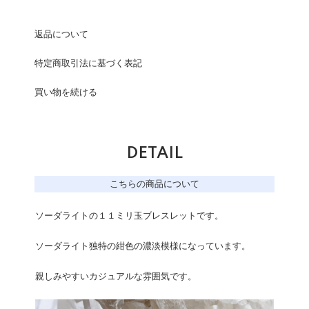
返品について
特定商取引法に基づく表記
買い物を続ける
DETAIL
こちらの商品について
ソーダライトの１１ミリ玉ブレスレットです。
ソーダライト独特の紺色の濃淡模様になっています。
親しみやすいカジュアルな雰囲気です。