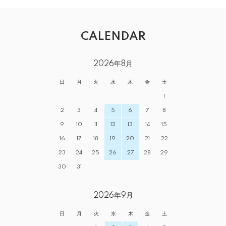
CALENDAR
2026年8月
日
月
火
水
木
金
土
1
2
3
4
5
6
7
8
9
10
11
12
13
14
15
16
17
18
19
20
21
22
23
24
25
26
27
28
29
30
31
2026年9月
日
月
火
水
木
金
土