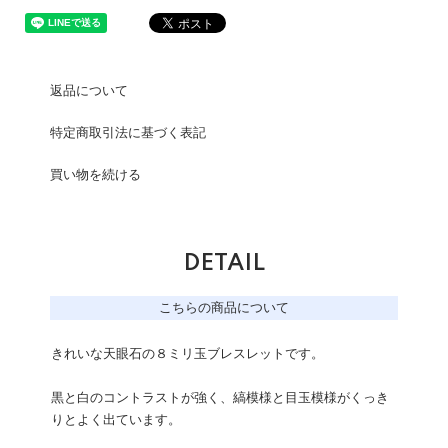
返品について
特定商取引法に基づく表記
買い物を続ける
DETAIL
こちらの商品について
きれいな天眼石の８ミリ玉ブレスレットです。
黒と白のコントラストが強く、縞模様と目玉模様がくっき
りとよく出ています。