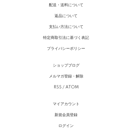
配送・送料について
返品について
支払い方法について
特定商取引法に基づく表記
プライバシーポリシー
ショップブログ
メルマガ登録・解除
RSS
/
ATOM
マイアカウント
新規会員登録
ログイン