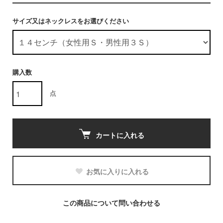
サイズ又はネックレスをお選びください
購入数
点
カートに入れる
お気に入りに入れる
この商品について問い合わせる