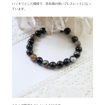
ハッキリとした模様で、存在感の強いブレスレットになっ
ています。