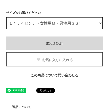
サイズをお選びください
SOLD OUT
お気に入りに入れる
この商品について問い合わせる
返品について