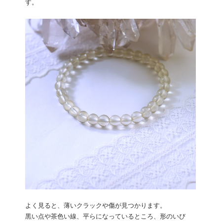
す。
よく見ると、薄いクラックや傷が見つかります。
黒い点や茶色い線、平らになっているところ、形のいび