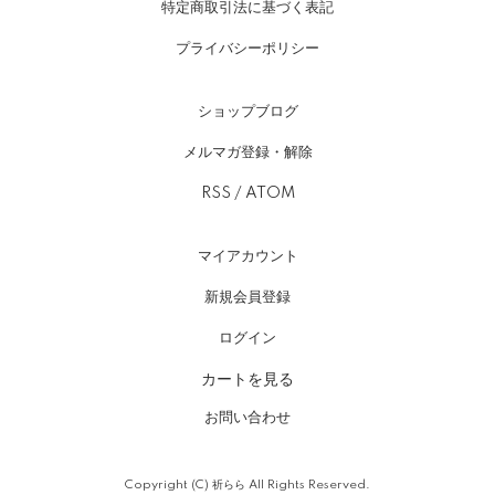
特定商取引法に基づく表記
プライバシーポリシー
ショップブログ
メルマガ登録・解除
RSS
/
ATOM
マイアカウント
新規会員登録
ログイン
カートを見る
お問い合わせ
Copyright (C) 祈らら All Rights Reserved.