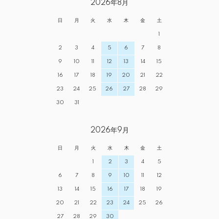
2026年8月
日
月
火
水
木
金
土
1
2
3
4
5
6
7
8
9
10
11
12
13
14
15
16
17
18
19
20
21
22
23
24
25
26
27
28
29
30
31
2026年9月
日
月
火
水
木
金
土
1
2
3
4
5
6
7
8
9
10
11
12
13
14
15
16
17
18
19
20
21
22
23
24
25
26
27
28
29
30