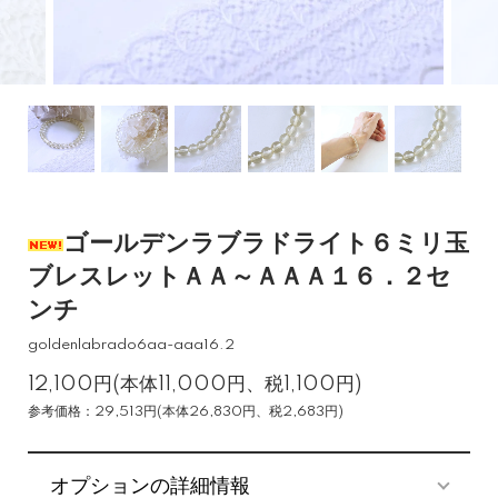
ゴールデンラブラドライト６ミリ玉
ブレスレットＡＡ～ＡＡＡ１６．２セ
ンチ
goldenlabrado6aa-aaa16.2
12,100円(本体11,000円、税1,100円)
参考価格：29,513円(本体26,830円、税2,683円)
オプションの詳細情報