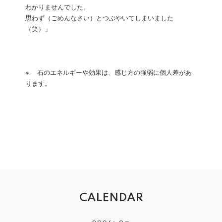
わかりませんでした。
思わず（ごめんなさい）とつぶやいてしまいました
（笑）」
※ 石のエネルギーや効果は、感じ方の強弱に個人差があ
ります。
CALENDAR