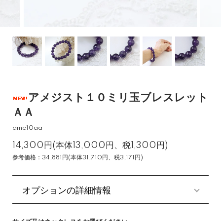
アメジスト１０ミリ玉ブレスレット
ＡＡ
ame10aa
14,300円(本体13,000円、税1,300円)
参考価格：34,881円(本体31,710円、税3,171円)
オプションの詳細情報