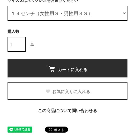
サイズ又はネックレスをお選びください
購入数
点
カートに入れる
お気に入りに入れる
この商品について問い合わせる