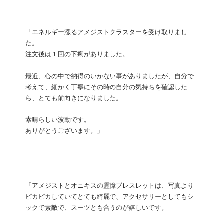
「エネルギー漲るアメジストクラスターを受け取りまし
た。
注文後は１回の下痢がありました。
最近、心の中で納得のいかない事がありましたが、自分で
考えて、細かく丁寧にその時の自分の気持ちを確認した
ら、とても前向きになりました。
素晴らしい波動です。
ありがとうございます。」
「アメジストとオニキスの霊障ブレスレットは、写真より
ピカピカしていてとても綺麗で、アクセサリーとしてもシ
ックで素敵で、スーツとも合うのが嬉しいです。