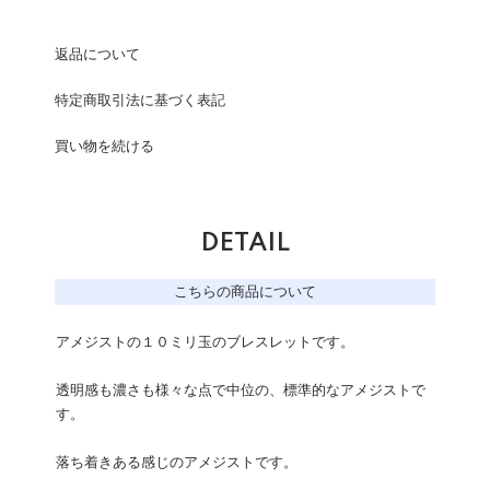
返品について
特定商取引法に基づく表記
買い物を続ける
DETAIL
こちらの商品について
アメジストの１０ミリ玉のブレスレットです。
透明感も濃さも様々な点で中位の、標準的なアメジストで
す。
落ち着きある感じのアメジストです。