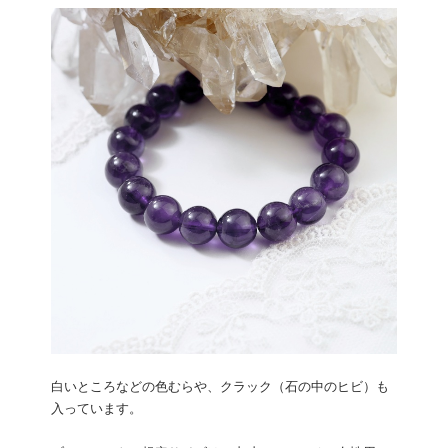
白いところなどの色むらや、クラック（石の中のヒビ）も
入っています。