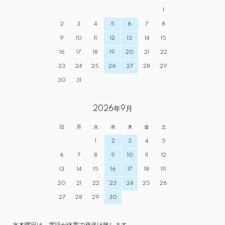
1
2
3
4
5
6
7
8
9
10
11
12
13
14
15
16
17
18
19
20
21
22
23
24
25
26
27
28
29
30
31
2026年9月
日
月
火
水
木
金
土
1
2
3
4
5
6
7
8
9
10
11
12
13
14
15
16
17
18
19
20
21
22
23
24
25
26
27
28
29
30