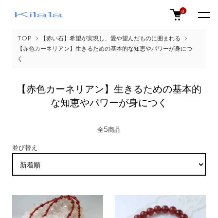
0
TOP
【赤い石】希望が実現し、愛や望んだものに囲まれる
【赤色カーネリアン】生きるための基本的な知恵やパワーが身につ
く
【赤色カーネリアン】生きるための基本的
な知恵やパワーが身につく
全5商品
並び替え