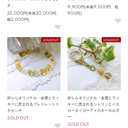
チ
9,900円(本体9,000円、税
22,000円(本体20,000円、
900円)
税2,000円)
SOLDOUT
SOLDOUT
祈ららオリジナル・金運とラッ
祈ららオリジナル・金運とラッ
キーに恵まれるブレスレット１
キーに恵まれるシトリンとイエ
５センチ
ロータイガーアイのキーホルダ
ー
SOLD OUT
SOLD OUT