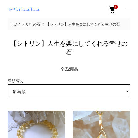
0
TOP
サ行の石
【シトリン】人生を楽にしてくれる幸せの石
【シトリン】人生を楽にしてくれる幸せの
石
全32商品
並び替え