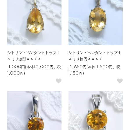
シトリン・ペンダントトップ１
シトリン・ペンダントトップ１
２ミリ涙型ＡＡＡＡ
４ミリ楕円ＡＡＡＡ
11,000円(本体10,000円、税
12,650円(本体11,500円、税
1,000円)
1,150円)