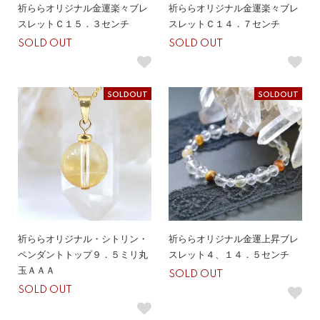
祈ららオリジナル金運楽々ブレ
祈ららオリジナル金運楽々ブレ
スレットＣ１５．３センチ
スレットＣ１４．７センチ
SOLD OUT
SOLD OUT
SOLDOUT
SOLDOUT
祈ららオリジナル・シトリン・
祈ららオリジナル金運上昇ブレ
ペンダントトップ９．５ミリ丸
スレット４、１４．５センチ
玉ＡＡＡ
SOLD OUT
SOLD OUT