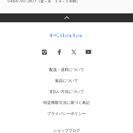
0466-90-3877（金～火 １４～１８時）
配送・送料について
返品について
支払い方法について
特定商取引法に基づく表記
プライバシーポリシー
ショップブログ