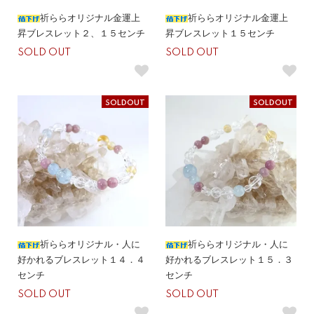
祈ららオリジナル金運上
祈ららオリジナル金運上
昇ブレスレット２、１５センチ
昇ブレスレット１５センチ
SOLD OUT
SOLD OUT
SOLDOUT
SOLDOUT
祈ららオリジナル・人に
祈ららオリジナル・人に
好かれるブレスレット１４．４
好かれるブレスレット１５．３
センチ
センチ
SOLD OUT
SOLD OUT