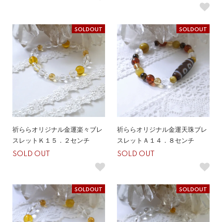
SOLDOUT
SOLDOUT
祈ららオリジナル金運楽々ブレ
祈ららオリジナル金運天珠ブレ
スレットＫ１５．２センチ
スレットＡ１４．８センチ
SOLD OUT
SOLD OUT
SOLDOUT
SOLDOUT