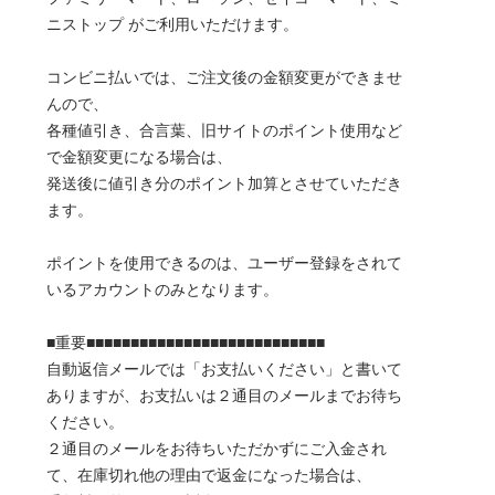
ニストップ がご利用いただけます。
コンビニ払いでは、ご注文後の金額変更ができませ
んので、
各種値引き、合言葉、旧サイトのポイント使用など
で金額変更になる場合は、
発送後に値引き分のポイント加算とさせていただき
ます。
ポイントを使用できるのは、ユーザー登録をされて
いるアカウントのみとなります。
■重要■■■■■■■■■■■■■■■■■■■■■■■■■■■
自動返信メールでは「お支払いください」と書いて
ありますが、お支払いは２通目のメールまでお待ち
ください。
２通目のメールをお待ちいただかずにご入金され
て、在庫切れ他の理由で返金になった場合は、