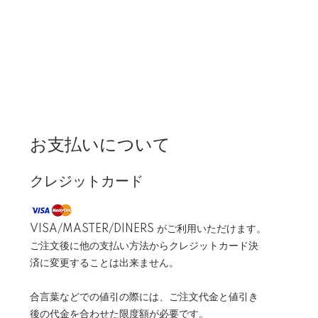
お支払いについて
クレジットカード
VISA/MASTER/DINERS がご利用いただけます。
ご注文後に他の支払い方法からクレジットカード決
済に変更することは出来ません。
合言葉などでの値引の際には、ご注文代金と値引き
後の代金を合わせた限度額が必要です。