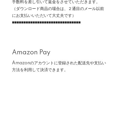
手数料を差し引いて返金をさせていただきます。
（ダウンロード商品の場合は、２通目のメール以前
にお支払いいただいて大丈夫です）
■■■■■■■■■■■■■■■■■■■■■■■■■■■■■■
Amazon Pay
Amazonのアカウントに登録された配送先や支払い
方法を利用して決済できます。