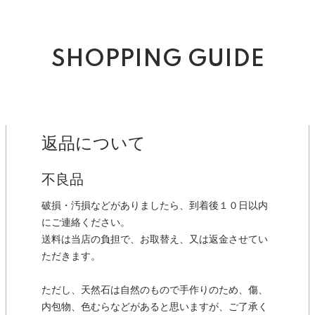
SHOPPING GUIDE
返品について
不良品
破損・汚損などがありましたら、到着後１０日以内
にご連絡ください。
送料は当店の負担で、お取替え、又は返金させてい
ただきます。
ただし、天然石は自然のもので手作りのため、傷、
内包物、色むらなどがあると思いますが、ご了承く