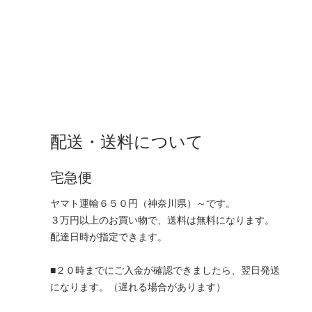
配送・送料について
宅急便
ヤマト運輸６５０円（神奈川県）～です。
３万円以上のお買い物で、送料は無料になります。
配達日時が指定できます。
■２０時までにご入金が確認できましたら、翌日発送
になります。（遅れる場合があります）