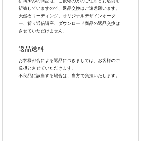
祈祷済みの商品は、ご依頼の方のご住所とお名前を
祈祷していますので、返品交換はご遠慮願います。
天然石リーディング、オリジナルデザインオーダ
ー、祈り通信講座、ダウンロード商品の返品交換は
させていただけません。
返品送料
お客様都合による返品につきましては、お客様のご
負担とさせていただきます。
不良品に該当する場合は、当方で負担いたします。