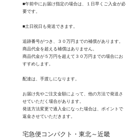
■午前中にお届け指定の場合は、１日早くご入金が必
要です。
■土日祝日も発送できます。
追跡番号がつき、３０万円までの補償があります。
商品代金を超える補償はありません。
商品代金が５万円を超えて３０万円までの場合にお
すすめします。
配達は、手渡しになります。
お届け先やご注文金額によって、他の方法で発送さ
せていただく場合があります。
発送方法変更で過入金になった場合は、ポイントで
返金させていただきます。
宅急便コンパクト・東北～近畿