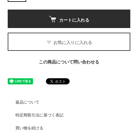
カートに入れる
お気に入りに入れる
この商品について問い合わせる
返品について
特定商取引法に基づく表記
買い物を続ける