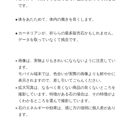
です。
●
体をあたためて、体内の働きを良くします。
●
カーネリアンが、祈ららの最多販売石かもしれません。
データを取っていなくて残念です。
※
画像は、実物よりもきれいにならないように注意してい
ます。
モバイル端末では、色合いが実際の画像よりも鮮やかに
表示されますので、差し引いてごらんください。
※
拡大写真は、なるべく良くない商品の良くないところを
撮影しています。特徴がある石の場合は、その特徴がよ
くわかるところを選んで撮影しています。
※
石のエネルギーや効果は、感じ方の強弱に個人差があり
ます。