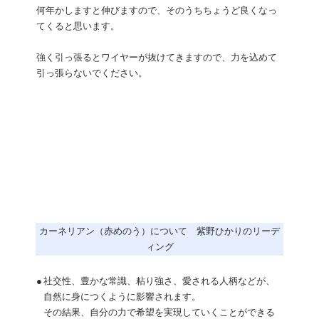
何年かしますと伸びますので、そのうちちょうど良くなっ
てくると思います。
強く引っ張るとワイヤーが抜けてきますので、力を込めて
引っ張らないでください。
カーネリアン（赤めのう）について 紫野ひかりのリーデ
ィング
●
社交性、豊かな常識、粘り強さ、愛される人柄などが、
自然に身につくように影響されます。
その結果、自分の力で希望を実現していくことができる