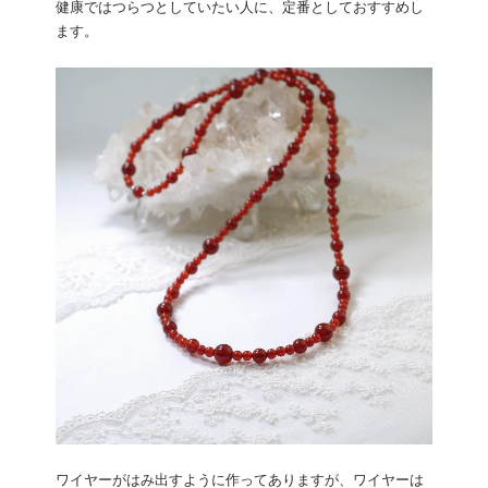
健康ではつらつとしていたい人に、定番としておすすめし
ます。
ワイヤーがはみ出すように作ってありますが、ワイヤーは