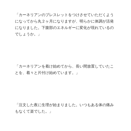
「カーネリアンのブレスレットをつけさせていただくよう
になってから丸２ヶ月になりますが、明らかに体調が活発
になりました。下腹部のエネルギーに変化が現れているの
でしょうか。」
「カーネリアンを着け始めてから、長い間放置していたこ
とを、着々と片付け始めています。」
「注文した夜に生理が始まりました。いつもある体の痛み
もなくて楽でした。」