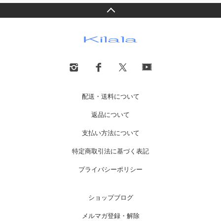
配送・送料について
返品について
支払い方法について
特定商取引法に基づく表記
プライバシーポリシー
ショップブログ
メルマガ登録・解除